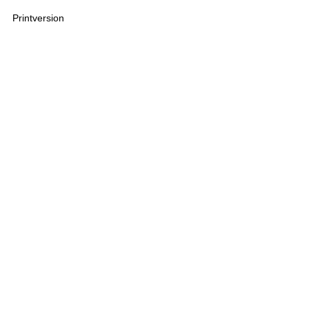
Printversion